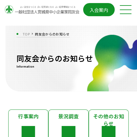
入会案内
TOP
同友会からのお知らせ
同友会からのお知らせ
Information
行事案内
景況調査
その他のお知
らせ