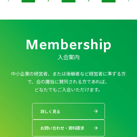
Membership
入会案内
中小企業の経営者、または後継者など経営者に準ずる方
で、会の趣旨に賛同される方であれば、
どなたでもご入会いただけます。
詳しく見る
お問い合わせ・資料請求